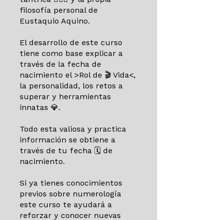
filosofía personal de
Eustaquio Aquino.
El desarrollo de este curso
tiene como base explicar a
través de la fecha de
nacimiento el >Rol de 🎬 Vida<,
la personalidad, los retos a
superar y herramientas
innatas 💎.
Todo esta valiosa y practica
información se obtiene a
través de tu fecha 🗓️ de
nacimiento.
Si ya tienes conocimientos
previos sobre numerología
este curso te ayudará a
reforzar y conocer nuevas