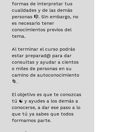
formas de interpretar tus
cualidades y de las demás
personas 🎼. Sin embargo, no
es necesario tener
conocimientos previos del
tema.
Al terminar el curso podrás
estar preparad@ para dar
consultas y ayudar a cientos
o miles de personas en su
camino de autoconocimiento
🌀.
El objetivo es que te conozcas
tú ☯️ y ayudes a los demás a
conocerse, a dar ese paso a lo
que tú ya sabes que todos
formamos parte.