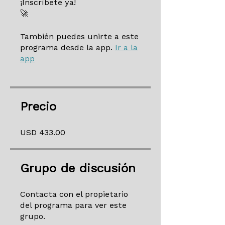
¡Inscríbete ya!
🚀
También puedes unirte a este
programa desde la app.
Ir a la
app
Precio
USD 433.00
Grupo de discusión
Contacta con el propietario
del programa para ver este
grupo.