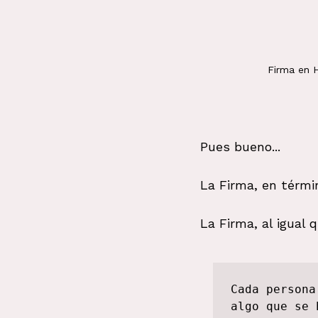
Firma en 
Pues bueno...
La Firma, en térmi
La Firma, al igual 
Cada persona
algo que se 