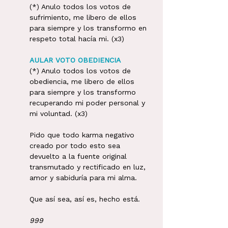
(*) Anulo todos los votos de 
sufrimiento, me libero de ellos 
para siempre y los transformo en 
respeto total hacía mi. (x3)
AULAR VOTO OBEDIENCIA
(*) Anulo todos los votos de 
obediencia, me libero de ellos 
para siempre y los transformo 
recuperando mi poder personal y 
mi voluntad. (x3)
Pido que todo karma negativo 
creado por todo esto sea 
devuelto a la fuente original 
transmutado y rectificado en luz, 
amor y sabiduría para mi alma. 
Que así sea, así es, hecho está. 
999