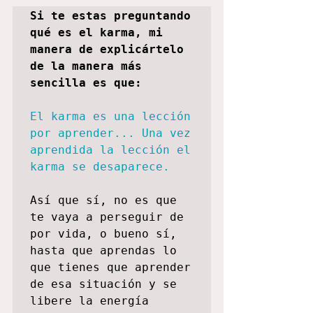
Si te estas preguntando 
qué es el karma, mi 
manera de explicártelo 
de la manera más 
sencilla es que: 
El karma es una lección 
por aprender... Una vez 
aprendida la lección el 
Así que sí, no es que 
te vaya a perseguir de 
por vida, o bueno sí, 
hasta que aprendas lo 
que tienes que aprender 
de esa situación y se 
libere la energía 