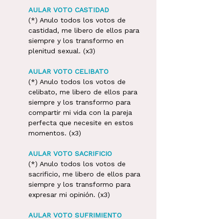
AULAR VOTO CASTIDAD
(*) Anulo todos los votos de 
castidad, me libero de ellos para 
siempre y los transformo en 
plenitud sexual. (x3)
AULAR VOTO CELIBATO
(*) Anulo todos los votos de 
celibato, me libero de ellos para 
siempre y los transformo para 
compartir mi vida con la pareja 
perfecta que necesite en estos 
momentos. (x3)
AULAR VOTO SACRIFICIO
(*) Anulo todos los votos de 
sacrificio, me libero de ellos para 
siempre y los transformo para 
expresar mi opinión. (x3)
AULAR VOTO SUFRIMIENTO