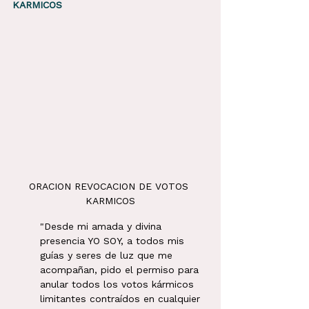
KARMICOS
ORACION REVOCACION DE VOTOS 
KARMICOS
"Desde mi amada y divina 
presencia YO SOY, a todos mis 
guías y seres de luz que me 
acompañan, pido el permiso para 
anular todos los votos kármicos 
limitantes contraídos en cualquier 