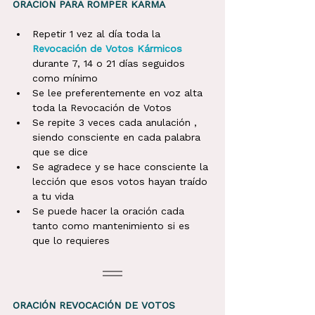
ORACION PARA ROMPER KARMA 
Repetir 1 vez al día toda la
Revocación de Votos Kármicos
durante 7, 14 o 21 días seguidos 
como mínimo
Se lee preferentemente en voz alta 
toda la Revocación de Votos 
Se repite 3 veces cada anulación , 
siendo consciente en cada palabra 
que se dice
Se agradece y se hace consciente la 
lección que esos votos hayan traído 
a tu vida 
Se puede hacer la oración cada 
tanto como mantenimiento si es 
que lo requieres
ORACIÓN REVOCACIÓN DE VOTOS 