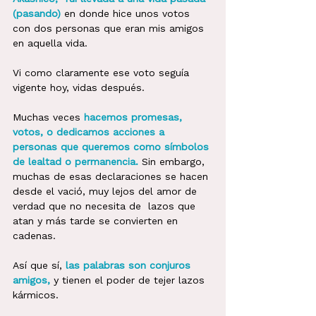
(pasando)
en donde hice unos votos 
con dos personas que eran mis amigos 
en aquella vida. 
Vi como claramente ese voto seguía 
vigente hoy, vidas después. 
Muchas veces
hacemos promesas, 
votos, o dedicamos acciones a 
personas que queremos como símbolos 
de lealtad o permanencia.
Sin embargo, 
muchas de esas declaraciones se hacen 
desde el vació, muy lejos del amor de 
verdad que no necesita de  lazos que 
atan y más tarde se convierten en 
cadenas. 
Así que sí,
las palabras son conjuros 
amigos,
y tienen el poder de tejer lazos 
kármicos. 