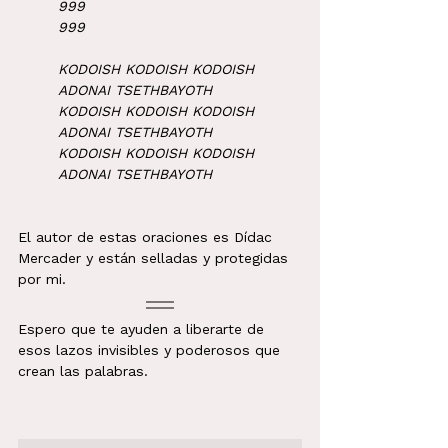
999
999
KODOISH KODOISH KODOISH 
ADONAI TSETHBAYOTH
KODOISH KODOISH KODOISH 
ADONAI TSETHBAYOTH
KODOISH KODOISH KODOISH 
ADONAI TSETHBAYOTH
El autor de estas oraciones es Dídac 
Mercader y están selladas y protegidas 
por mi.
Espero que te ayuden a liberarte de 
esos lazos invisibles y poderosos que 
crean las palabras.