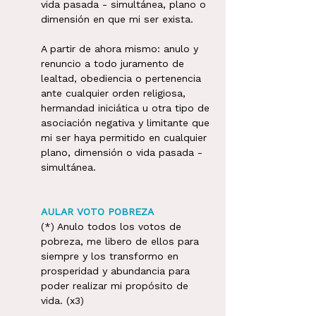
vida pasada - simultánea, plano o 
dimensión en que mi ser exista.
A partir de ahora mismo: anulo y 
renuncio a todo juramento de 
lealtad, obediencia o pertenencia 
ante cualquier orden religiosa, 
hermandad iniciática u otra tipo de 
asociación negativa y limitante que 
mi ser haya permitido en cualquier 
plano, dimensión o vida pasada - 
simultánea.  
AULAR VOTO POBREZA
(*) Anulo todos los votos de 
pobreza, me libero de ellos para 
siempre y los transformo en 
prosperidad y abundancia para 
poder realizar mi propósito de 
vida. (x3)